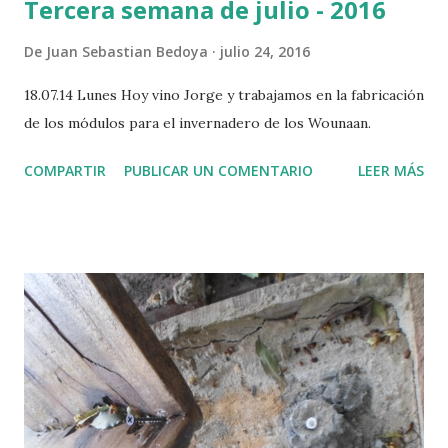
Tercera semana de julio - 2016
De
Juan Sebastian Bedoya
julio 24, 2016
18.07.14 Lunes Hoy vino Jorge y trabajamos en la fabricación
de los módulos para el invernadero de los Wounaan.
COMPARTIR
PUBLICAR UN COMENTARIO
LEER MÁS