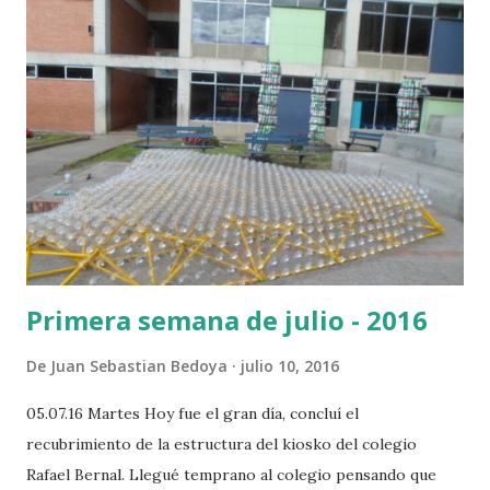
Primera semana de julio - 2016
De
Juan Sebastian Bedoya
julio 10, 2016
05.07.16 Martes Hoy fue el gran día, concluí el
recubrimiento de la estructura del kiosko del colegio
Rafael Bernal. Llegué temprano al colegio pensando que