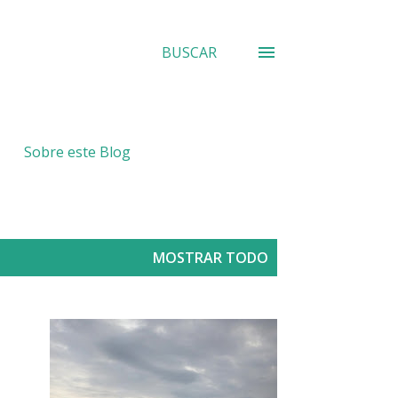
BUSCAR
Sobre este Blog
MOSTRAR TODO