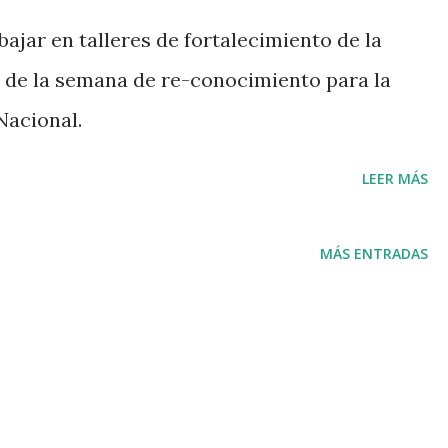
bajar en talleres de fortalecimiento de la
o de la semana de re-conocimiento para la
Nacional.
LEER MÁS
MÁS ENTRADAS