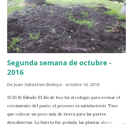
Segunda semana de octubre -
2016
De
Juan Sebastian Bedoya
octubre 16, 2016
15.10.16 Sábado El día de hoy fui al colegio para revisar el
crecimiento del pasto, el proceso es satisfactorio. Tuve
que colocar un poco más de tierra para las partes
descubiertas. La huerta fue podada, las plantas ahora
tendrán más espacios para crecer.