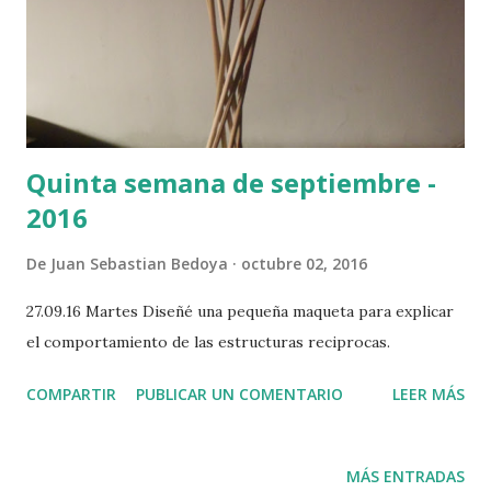
Quinta semana de septiembre -
2016
De
Juan Sebastian Bedoya
octubre 02, 2016
27.09.16 Martes Diseñé una pequeña maqueta para explicar
el comportamiento de las estructuras reciprocas.
COMPARTIR
PUBLICAR UN COMENTARIO
LEER MÁS
MÁS ENTRADAS