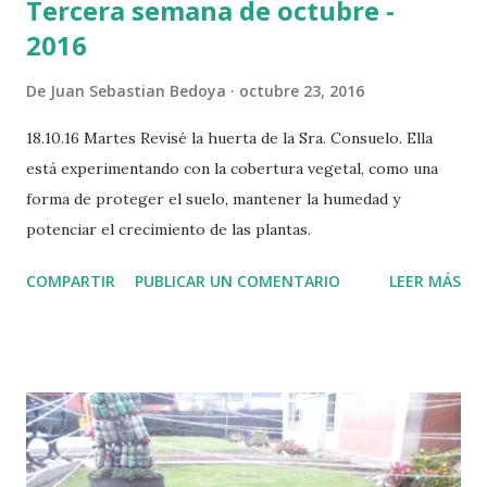
Tercera semana de octubre -
2016
De
Juan Sebastian Bedoya
octubre 23, 2016
18.10.16 Martes Revisé la huerta de la Sra. Consuelo. Ella
está experimentando con la cobertura vegetal, como una
forma de proteger el suelo, mantener la humedad y
potenciar el crecimiento de las plantas.
COMPARTIR
PUBLICAR UN COMENTARIO
LEER MÁS