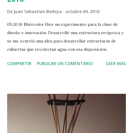
De
Juan Sebastian Bedoya
octubre 09, 2016
05.10.16 Miércoles Hice un experimento para la clase de
diseño e innovación. Desarrollé una estructura reciproca y
se me ocurrió una idea para desarrollar estructuras de
cubiertas que recolectan agua con esa disposición.
COMPARTIR
PUBLICAR UN COMENTARIO
LEER MÁS