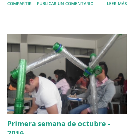
COMPARTIR
PUBLICAR UN COMENTARIO
LEER MÁS
Primera semana de octubre -
2016