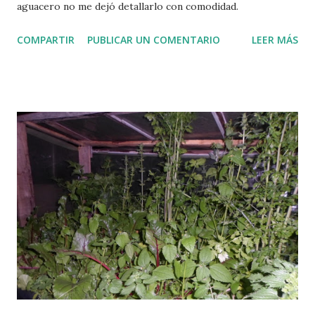
aguacero no me dejó detallarlo con comodidad.
COMPARTIR
PUBLICAR UN COMENTARIO
LEER MÁS