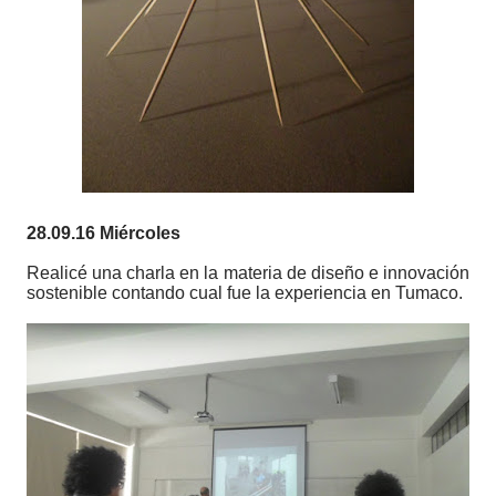
28.09.16 Miércoles
Realicé una charla en la materia de diseño e innovación
sostenible contando cual fue la experiencia en Tumaco.