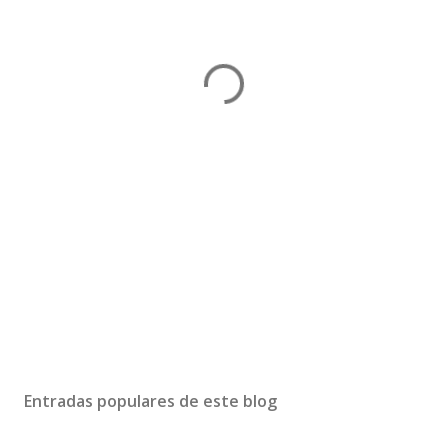
Entradas populares de este blog