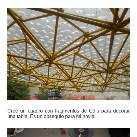
Creé un cuadro con fragmentos de Cd’s para decorar
una tabla. Es un obsequio para mi novia.