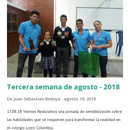
Tercera semana de agosto - 2018
De
Juan Sebastian Bedoya
agosto 19, 2018
17.08.18 Viernes Realizamos una jornada de sensibilización sobre
las habilidades que se requieren para transformar la realidad en
el colegio Liceo Colombia.