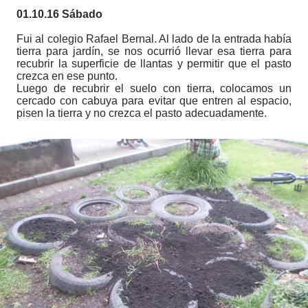
01.10.16 Sábado
Fui al colegio Rafael Bernal. Al lado de la entrada había
tierra para jardín, se nos ocurrió llevar esa tierra para
recubrir la superficie de llantas y permitir que el pasto
crezca en ese punto.
Luego de recubrir el suelo con tierra, colocamos un
cercado con cabuya para evitar que entren al espacio,
pisen la tierra y no crezca el pasto adecuadamente.