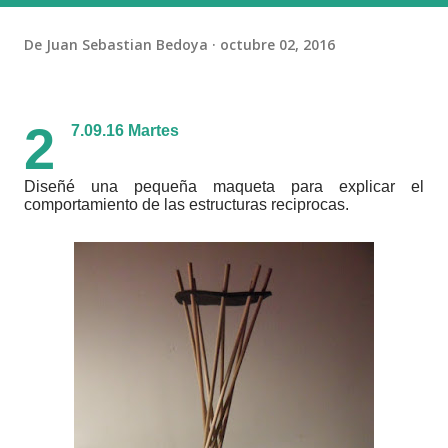
De
Juan Sebastian Bedoya
octubre 02, 2016
2
7.09.16 Martes
Diseñé una pequeña maqueta para explicar el
comportamiento de las estructuras reciprocas.