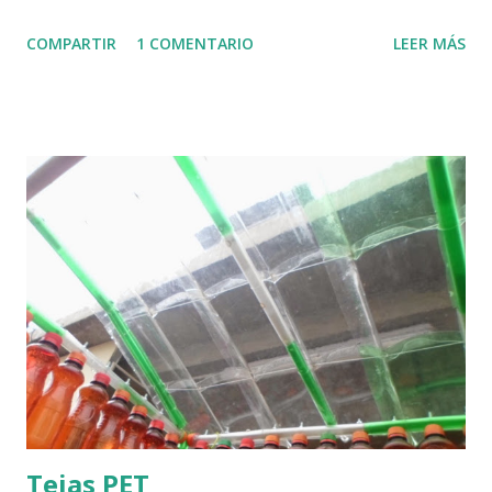
COMPARTIR
1 COMENTARIO
LEER MÁS
Tejas PET