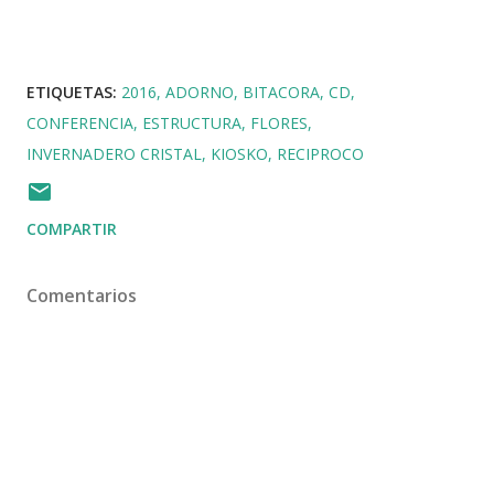
ETIQUETAS:
2016
ADORNO
BITACORA
CD
CONFERENCIA
ESTRUCTURA
FLORES
INVERNADERO CRISTAL
KIOSKO
RECIPROCO
COMPARTIR
Comentarios