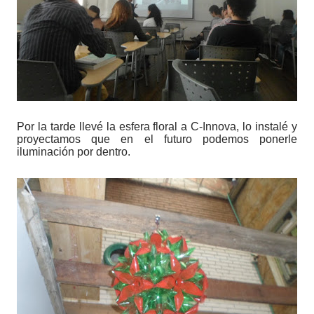
Por la tarde llevé la esfera floral a C-Innova, lo instalé y
proyectamos que en el futuro podemos ponerle
iluminación por dentro.