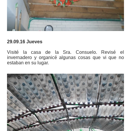
29.09.16 Jueves
Visité la casa de la Sra. Consuelo. Revisé el
invernadero y organicé algunas cosas que vi que no
estaban en su lugar.