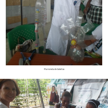
Marioneta de botellas