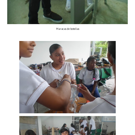
Maracas de botellas