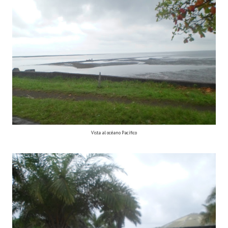
Vista al océano Pacífico