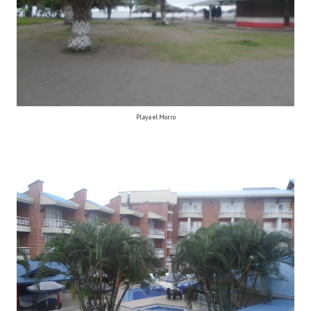
Playa el Morro