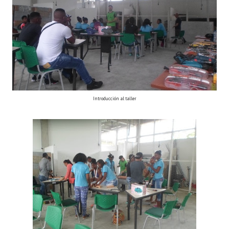
Introducción al taller