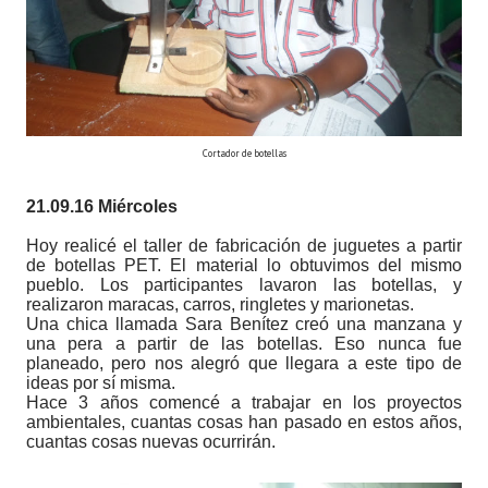
Cortador de botellas
21.09.16 Miércoles
Hoy realicé el taller de fabricación de juguetes a partir
de botellas PET. El material lo obtuvimos del mismo
pueblo. Los participantes lavaron las botellas, y
realizaron maracas, carros, ringletes y marionetas.
Una chica llamada Sara Benítez creó una manzana y
una pera a partir de las botellas. Eso nunca fue
planeado, pero nos alegró que llegara a este tipo de
ideas por sí misma.
Hace 3 años comencé a trabajar en los proyectos
ambientales, cuantas cosas han pasado en estos años,
cuantas cosas nuevas ocurrirán.