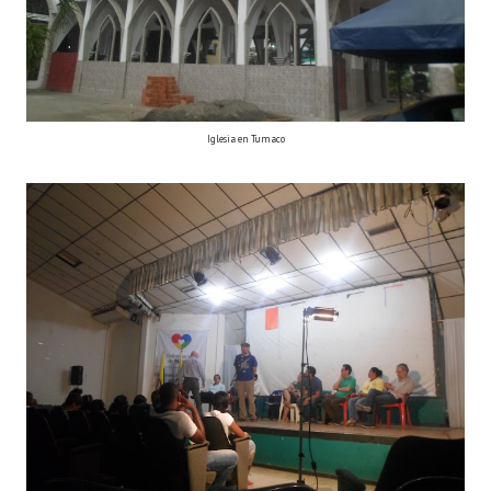
Iglesia en Tumaco