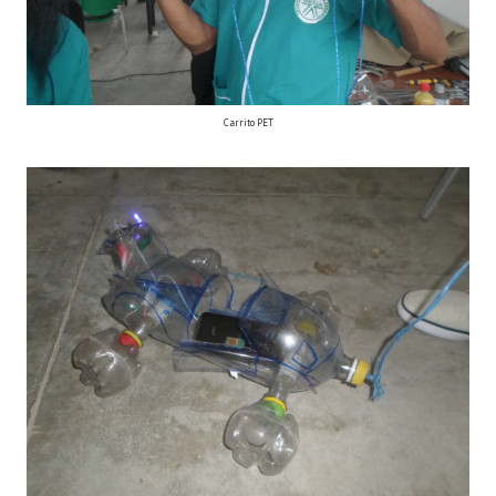
Carrito PET