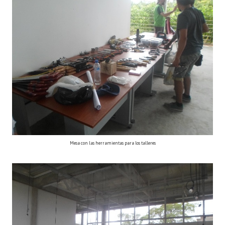
Mesa con las herramientas para los talleres