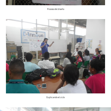
Proceso del diseño
Explicando el ciclo