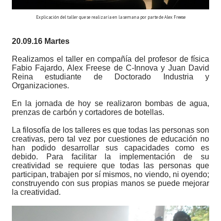
Explicación del taller que se realizaría en la semana por parte de Alex Freese
20.09.16 Martes
Realizamos el taller en compañía del profesor de física
Fabio Fajardo, Alex Freese de C-Innova y Juan David
Reina estudiante de Doctorado Industria y
Organizaciones.
En la jornada de hoy se realizaron bombas de agua,
prenzas de carbón y cortadores de botellas.
La filosofía de los talleres es que todas las personas son
creativas, pero tal vez por cuestiones de educación no
han podido desarrollar sus capacidades como es
debido. Para facilitar la implementación de su
creatividad se requiere que todas las personas que
participan, trabajen por sí mismos, no viendo, ni oyendo;
construyendo con sus propias manos se puede mejorar
la creatividad.