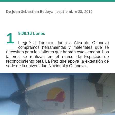
De
Juan Sebastian Bedoya
septiembre 25, 2016
1
9.09.16 Lunes
Llegué a Tumaco. Junto a Alex de C-Innova
compramos herramientas y materiales que se
necesitan para los talleres que habrán esta semana. Los
talleres se realizan en el marco de Espacios de
reconocimiento para La Paz que apoya la extensión de
sede de la universidad Nacional y C-Innova.