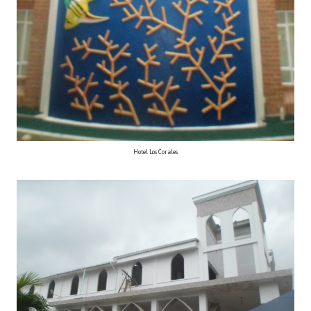
Hotel Los Corales