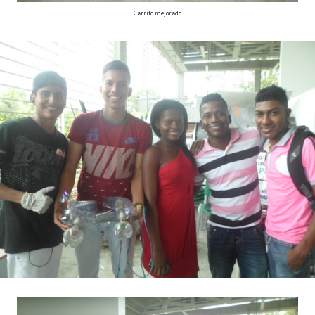
Carrito mejorado