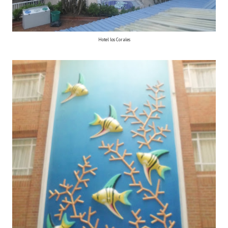
Hotel los Corales