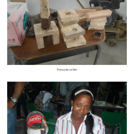
Prensa de carbón