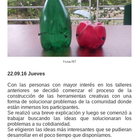
Frutas PET
22.09.16 Jueves
Con las personas con mayor interés en los talleres
anteriores se decidió comenzar el proceso de la
construcción de las herramientas creativas con una
forma de solucionar problemas de la comunidad donde
están inmersos los participantes.
Se realizó una breve explicación y luego se comenzó a
trabajar buscando las ideas que solucionaran los
problemas a su cotidianidad.
Se eligieron las ideas más interesantes que se pudieran
desarrollar en el poco tiempo que disponíamos.