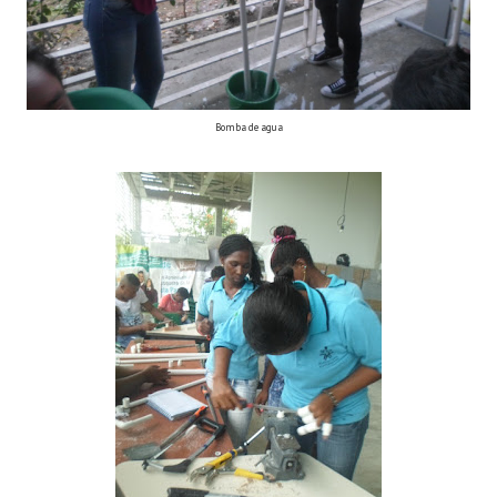
Bomba de agua