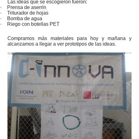
Las ideas que se escogieron fueron:
·
Prensa de aserrín
·
Triturador de hojas
·
Bomba de agua
·
Riego con botellas PET
Compramos más materiales para hoy y mañana y
alcanzamos a llegar a ver prototipos de las ideas.